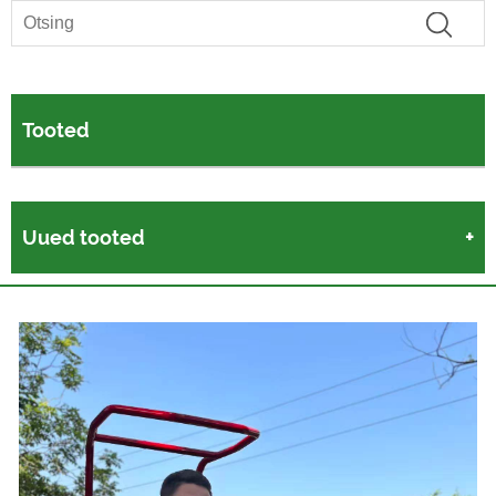
Tooted
Uued tooted