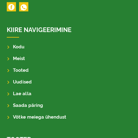
KIIRE NAVIGEERIMINE
Kodu
Meist
Tooted
Uudised
Lae alla
Saada päring
Võtke meiega ühendust