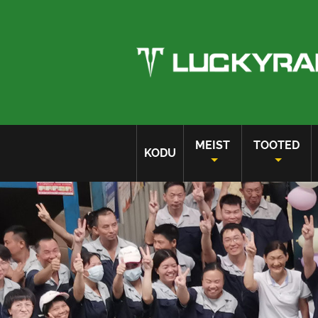
MEIST
TOOTED
KODU